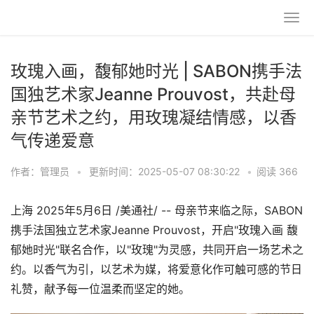
玫瑰入画，馥郁她时光 | SABON携手法
国独艺术家Jeanne Prouvost，共赴母
亲节艺术之约，用玫瑰凝结情感，以香
气传递爱意
作者：管理员
•
更新时间：2025-05-07 08:30:22
•
阅读 366
上海 2025年5月6日 /美通社/ -- 母亲节来临之际，SABON
携手法国独立艺术家Jeanne Prouvost，开启"玫瑰入画 馥
郁她时光"联名合作，以"玫瑰"为灵感，共同开启一场艺术之
约。以香气为引，以艺术为媒，将爱意化作可触可感的节日
礼赞，献予每一位温柔而坚定的她。