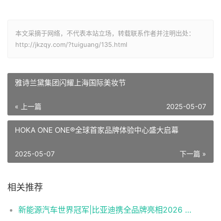
本文采摘于网络，不代表本站立场，转载联系作者并注明出处：
http://jkzqy.com/?tuiguang/135.html
雅诗兰黛集团闪耀上海国际美妆节
« 上一篇
2025-05-07
HOKA ONE ONE®全球首家品牌体验中心盛大启幕
2025-05-07
下一篇 »
相关推荐
新能源汽车世界冠军|比亚迪携全品牌亮相2026 ChinaJoy，精彩不容错过！