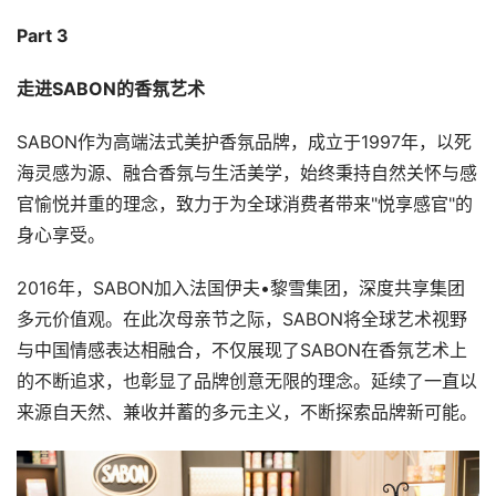
Part 3
走进SABON的香氛艺术
SABON作为高端法式美护香氛品牌，成立于1997年，以死
海灵感为源、融合香氛与生活美学，始终秉持自然关怀与感
官愉悦并重的理念，致力于为全球消费者带来"悦享感官"的
身心享受。
2016年，SABON加入法国伊夫•黎雪集团，深度共享集团
多元价值观。在此次母亲节之际，SABON将全球艺术视野
与中国情感表达相融合，不仅展现了SABON在香氛艺术上
的不断追求，也彰显了品牌创意无限的理念。延续了一直以
来源自天然、兼收并蓄的多元主义，不断探索品牌新可能。