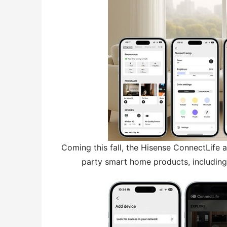
Coming this fall, the Hisense ConnectLife a
party smart home products, including