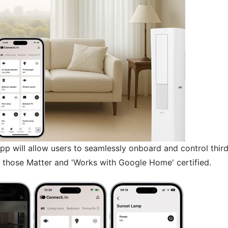
pp will allow users to seamlessly onboard and control third
 those Matter and 'Works with Google Home' certified.