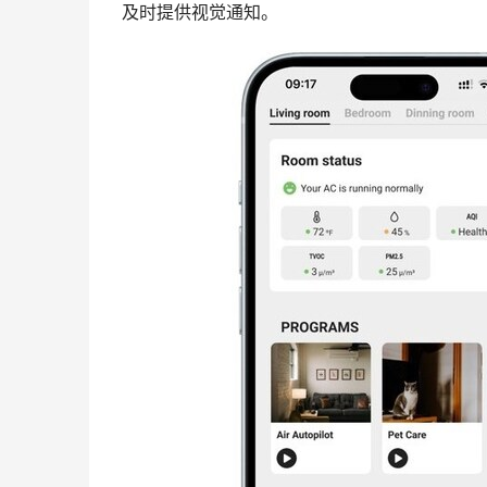
及时提供视觉通知。