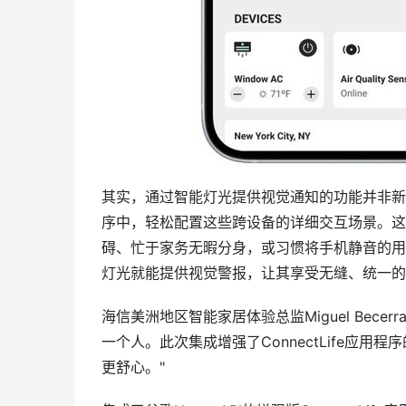
其实，通过智能灯光提供视觉通知的功能并非新鲜事
序中，轻松配置这些跨设备的详细交互场景。这
碍、忙于家务无暇分身，或习惯将手机静音的用
灯光就能提供视觉警报，让其享受无缝、统一的
海信美洲地区智能家居体验总监Miguel Bec
一个人。此次集成增强了ConnectLife应
更舒心。"