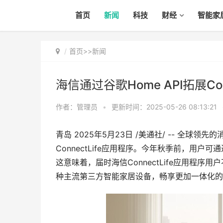
首页
新闻
科技
财经
智能家
首页
>>
新闻
海信通过谷歌Home API拓展C
作者：管理员
•
更新时间：2025-05-26 08:13:21
青岛 2025年5月23日 /美通社/ -- 全球
ConnectLife应用程序。今年秋季前，用户可
这意味着，届时海信ConnectLife应用程
种主流第三方智能家居设备，畅享更加一体化的