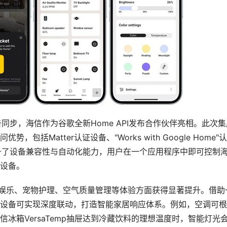
告同步，海信作为谷歌全新Home API发布合作伙伴亮相。此次集
势，包括Matter认证设备、"Works with Google Home"
提升了设备兼容性与自动化能力，用户在一个应用程序中即可控制
设备。
备，在娱乐、宠物护理、空气质量管理等体验方面获得显著提升。借助
设备可实现深度联动，打造智能家居响应体系。例如，空调可根
冰箱VersaTemp抽屉达到冷藏饮料的理想温度时，智能灯光