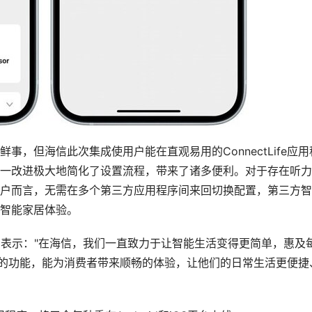
，但海信此次集成使用户能在直观易用的ConnectLife应用
一改进极大地简化了设置流程，带来了诸多便利。对于存在听力
户而言，无需在多个第三方应用程序间来回切换配置，第三方智
智能家居体验。
erra表示："在海信，我们一直致力于让智能生活变得更简单，惠及
用程序的功能，能为消费者带来顺畅的体验，让他们的日常生活更便捷