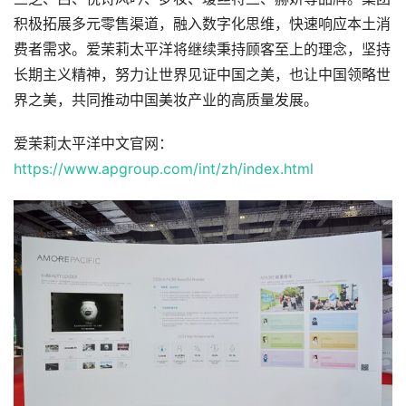
积极拓展多元零售渠道，融入数字化思维，快速响应本土消
费者需求。爱茉莉太平洋将继续秉持顾客至上的理念，坚持
长期主义精神，努力让世界见证中国之美，也让中国领略世
界之美，共同推动中国美妆产业的高质量发展。
爱茉莉太平洋中文官网：
https://www.apgroup.com/int/zh/index.html