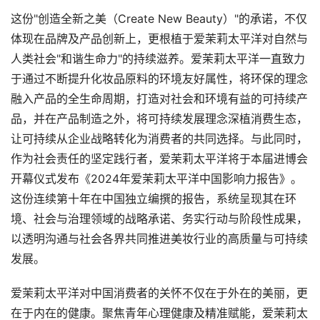
这份"创造全新之美（Create New Beauty）"的承诺，不仅
体现在品牌及产品创新上，更根植于爱茉莉太平洋对自然与
人类社会"和谐生命力"的持续滋养。爱茉莉太平洋一直致力
于通过不断提升化妆品原料的环境友好属性，将环保的理念
融入产品的全生命周期，打造对社会和环境有益的可持续产
品，并在产品制造之外，将可持续发展理念深植消费生态，
让可持续从企业战略转化为消费者的共同选择。与此同时，
作为社会责任的坚定践行者，爱茉莉太平洋将于本届进博会
开幕仪式发布《2024年爱茉莉太平洋中国影响力报告》。
这份连续第十年在中国独立编撰的报告，系统呈现其在环
境、社会与治理领域的战略承诺、务实行动与阶段性成果，
以透明沟通与社会各界共同推进美妆行业的高质量与可持续
发展。
爱茉莉太平洋对中国消费者的关怀不仅在于外在的美丽，更
在于内在的健康。聚焦青年心理健康及精准赋能，爱茉莉太