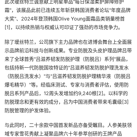
此次瑷丝特兰诚意献上明星单品"每日保湿柔护屏障修护
霜"，该展品此前已连续五年斩获韩国消费者论坛"年度品牌
大奖"、2024年登顶韩国Olive Young面霜品类销量榜首
[1]，以持续热销与权威认可印证了强劲的市场竞争力。
除了瑷丝特兰，公司旗下主力品牌也在进博会舞台上全面展
示品牌前沿科技与创新成果。专业防脱及头皮护理品牌吕带
来了全球首秀"吕滋养韧发防脱护理（防脱吕）系列"展品，
包括持新一代防脱国妆特证的"吕滋养韧发防脱护理洗发水
（防脱吕洗发水）"与"吕滋养韧发防脱护理精华液（防脱吕
爆毛精华）"等。经临床测试、专家与消费者评估，使用防
脱吕系列产品后，12周头发增加约9,240根[2]。以科学的
防脱理念和更有效的成分，吕为中国消费者带来毛囊级[3]
防脱管理的护发体验。
与此同时，二十余款中国首发新品亦备受瞩目。人参美肤领
域专家雪花秀献上凝聚品牌六十年参萃创研的王牌产品