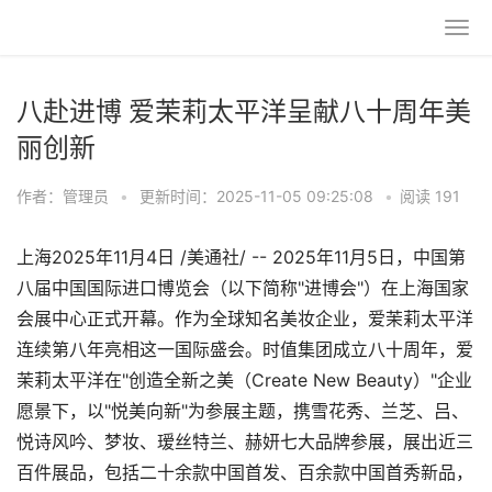
八赴进博 爱茉莉太平洋呈献八十周年美
丽创新
作者：管理员
•
更新时间：2025-11-05 09:25:08
•
阅读 191
上
海2025年11月4日 /美通社/ -- 2025年11月5日，中国第
八届中国国际进口博览会（以下简称"进博会"）在上海国家
会展中心正式开幕。作为全球知名美妆企业，爱茉莉太平洋
连续第八年亮相这一国际盛会。时值集团成立八十周年，爱
茉莉太平洋在"创造全新之美（Create New Beauty）"企业
愿景下，以"悦美向新"为参展主题，携雪花秀、兰芝、吕、
悦诗风吟、梦妆、瑷丝特兰、赫妍七大品牌参展，展出近三
百件展品，包括二十余款中国首发、百余款中国首秀新品，