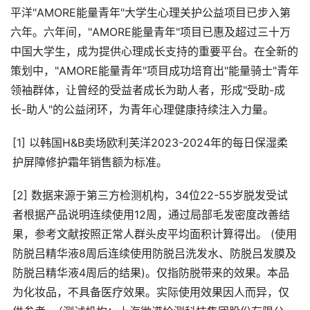
平洋"AMORE能量青年"大学生心理关护公益项目已步入第
六年。六年间，"AMORE能量青年"项目已惠及超过三十万
中国大学生，成为提供心理成长支持的重要平台。在全新的
策划中，"AMORE能量青年"项目成功培育出"能量骑士"青年
领袖群体，让曾经的受益者成长为助人者，形成"受助-成
长-助人"的公益闭环，为青年心理健康持续注入力量。
[1] 以韩国H&B卖场欧利芙洋2023-2024年的每日保湿柔
护屏障修护霜年销售额为标准。
[2] 数据来源于第三方检测机构，34位22-55岁脱发受试
者根据产品说明连续使用12周，通过局部毛发密度改善结
果，参考文献按照正常人群头皮平均面积计算得出。 (使用
防脱吕精华液8周后连续使用防脱吕洗发水、防脱吕发膜及
防脱吕精华液4周后的结果)。仅指防脱带来的效果。本品
为化妆品，不具备医疗效果。实际使用效果因人而异，仅