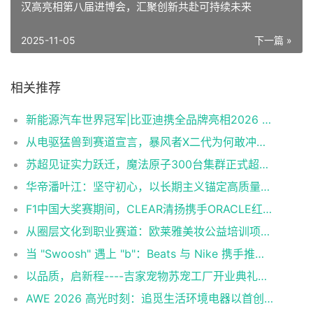
汉高亮相第八届进博会，汇聚创新共赴可持续未来
2025-11-05
下一篇 »
相关推荐
新能源汽车世界冠军|比亚迪携全品牌亮相2026 ChinaJoy，精彩不容错过！
从电驱猛兽到赛道宣言，暴风者X二代为何敢冲击350km/h？
苏超见证实力跃迁，魔法原子300台集群正式超越宇树
华帝潘叶江：坚守初心，以长期主义锚定高质量发展新航道
F1中国大奖赛期间，CLEAR清扬携手ORACLE红牛车队直面"头盔发"挑战
从圈层文化到职业赛道：欧莱雅美妆公益培训项目在广州，以Cosplay妆造赋能困境女性，开辟就业新路径
当 "Swoosh" 遇上 "b"：Beats 与 Nike 携手推出史上首款 Powerbeats Pro 2 联名产品
以品质，启新程----吉家宠物苏宠工厂开业典礼暨集团质量日活动圆满举行
AWE 2026 高光时刻：追觅生活环境电器以首创科技定义空气管理新标杆