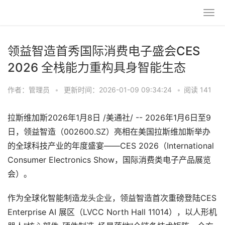
领益智造首秀国际消费电子盛会CES
2026 全栈能力重构具身智能生态
作者：管理员
•
更新时间：2026-01-09 09:34:24
•
阅读 141
拉斯维加斯2026年1月8日 /美通社/ -- 2026年1月6日至9
日，领益智造（002600.SZ）亮相在美国拉斯维加斯举办
的全球科技产业的年度盛宴——CES 2026（International
Consumer Electronics Show，国际消费类电子产品展览
会）。
作为全球化智能制造龙头企业，领益智造首次重磅登陆CES
Enterprise AI 展区（LVCC North Hall 11014），以人形机