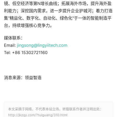
镜、低空经济等第N增长曲线；拓展海外市场，提升海外盈
利能力；深挖国内需求，进一步提升企业护城河；着力打造
集"精益化、数字化、自动化、绿色化"于一体的智能制造平
台，持续增强核心竞争力。
媒体联系：
Email:
jingsong@lingyiitech.com
Tel: +86 15302721160
消息来源：领益智造
本文采摘于网络，不代表本站立场，转载联系作者并注明出处：
http://jkzqy.com/?tuiguang/310.html